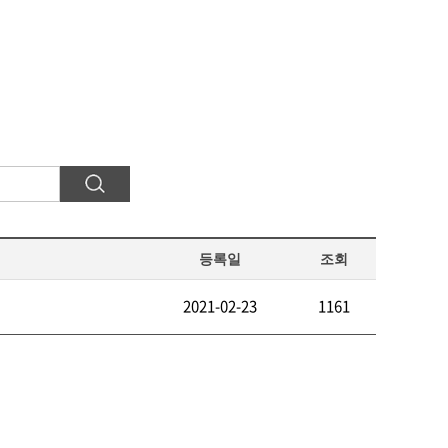
등록일
조회
2021-02-23
1161