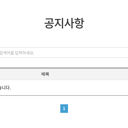
공지사항
제목
습니다.
1