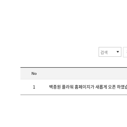
No
1
백종원 플라워 홈페이지가 새롭게 오픈 하였