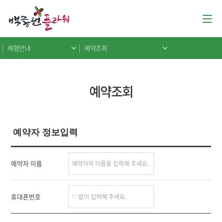
체험안내
예약조회
예약조회
예약자 정보입력
예약자 이름
휴대폰번호