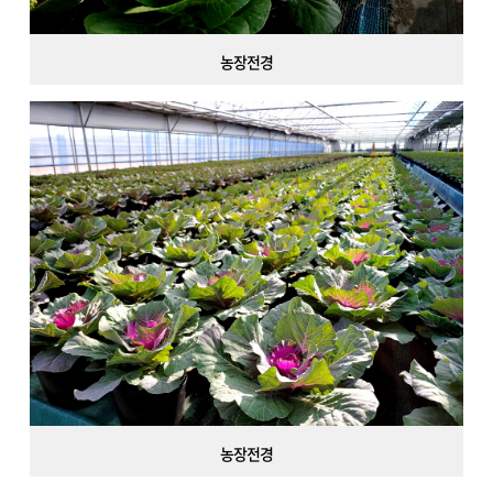
농장전경
농장전경