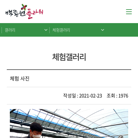
갤러리
체험갤러리
체험갤러리
체험 사진
작성일 : 2021-02-23 조회 : 1976