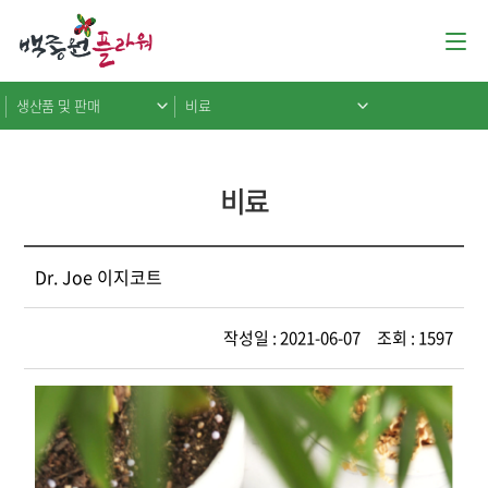
생산품 및 판매
비료
비료
Dr. Joe 이지코트
작성일 : 2021-06-07 조회 : 1597