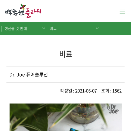
생산품 및 판매
비료
비료
Dr. Joe 퓨어솔루션
작성일 : 2021-06-07 조회 : 1562