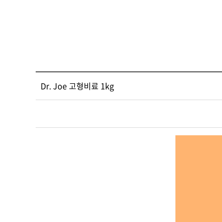
Dr. Joe 고형비료 1kg