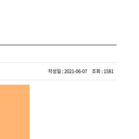
작성일 : 2021-06-07 조회 : 1581