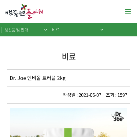
생산품 및 판매
비료
비료
Dr. Joe 엔비올 트러플 2kg
작성일 : 2021-06-07 조회 : 1597