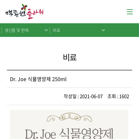
생산품 및 판매
비료
비료
Dr. Joe 식물영양제 250ml
작성일 : 2021-06-07 조회 : 1602